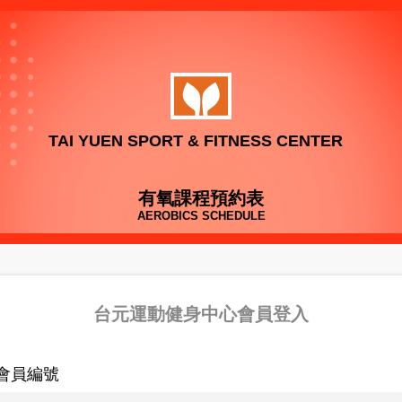
TAI YUEN SPORT & FITNESS CENTER
有氧課程預約表
AEROBICS SCHEDULE
台元運動健身中心會員登入
會員編號