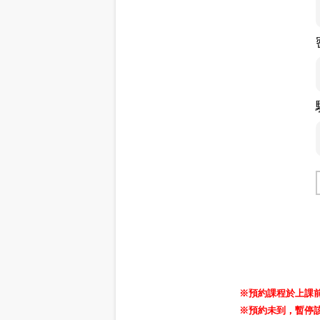
※預約課程於上課
※預約未到，暫停