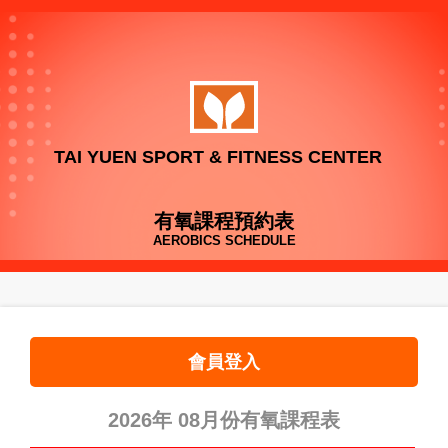
TAI YUEN SPORT & FITNESS CENTER
有氧課程預約表
AEROBICS SCHEDULE
會員登入
2026年 08月份有氧課程表